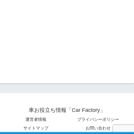
車お役立ち情報「Car Factory」
運営者情報
プライバシーポリシー
サイトマップ
お問い合わせ