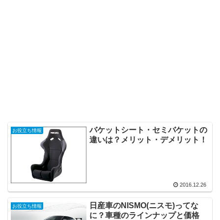
バケットシート・セミバケットの
お役立ち情報
違いは？メリット・デメリット！
2016.12.26
日産車のNISMO(ニスモ)ってな
お役立ち情報
に？車種のラインナップと価格