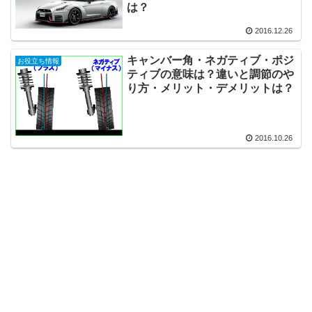
は？
2016.12.26
キャンバー角・ネガティブ・ポジ
お役立ち情報
ティブの意味は？違いと調節のや
り方・メリット・デメリットは？
2016.10.26