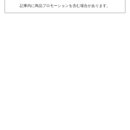
記事内に商品プロモーションを含む場合があります。