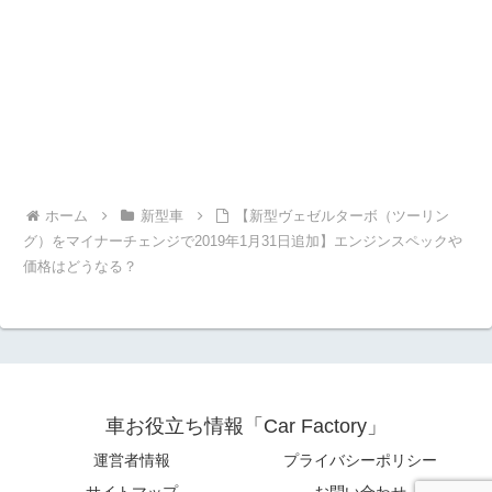
ホーム
新型車
【新型ヴェゼルターボ（ツーリン
グ）をマイナーチェンジで2019年1月31日追加】エンジンスペックや
価格はどうなる？
車お役立ち情報「Car Factory」
運営者情報
プライバシーポリシー
サイトマップ
お問い合わせ