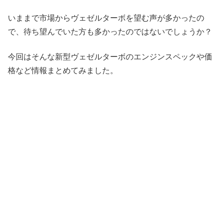
いままで市場からヴェゼルターボを望む声が多かったの
で、待ち望んでいた方も多かったのではないでしょうか？
今回はそんな新型ヴェゼルターボのエンジンスペックや価
格など情報まとめてみました。