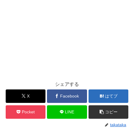
シェアする
X
Facebook
はてブ
Pocket
LINE
コピー
takataka