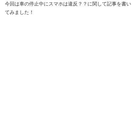
今回は車の停止中にスマホは違反？？に関して記事を書い
てみました！