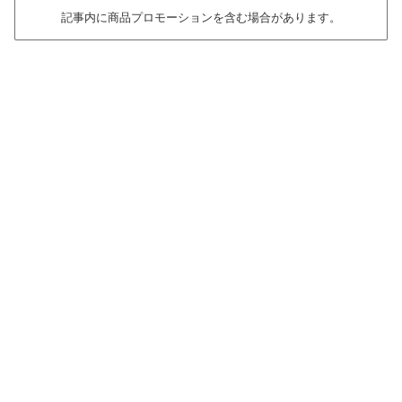
記事内に商品プロモーションを含む場合があります。