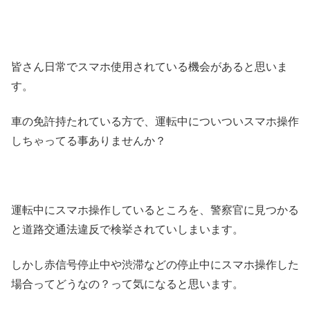
皆さん日常でスマホ使用されている機会があると思いま
す。
車の免許持たれている方で、運転中についついスマホ操作
しちゃってる事ありませんか？
運転中にスマホ操作しているところを、警察官に見つかる
と道路交通法違反で検挙されていしまいます。
しかし赤信号停止中や渋滞などの停止中にスマホ操作した
場合ってどうなの？
って気になると思います。