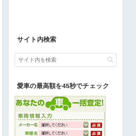
サイト内検索
愛車の最高額を45秒でチェック