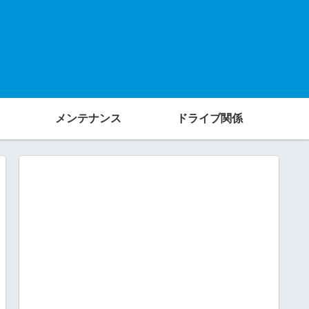
メンテナンス
ドライブ関係