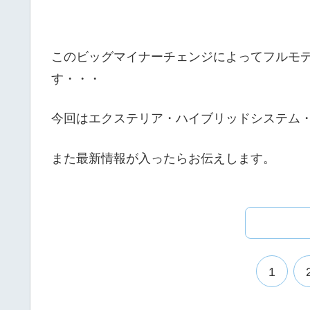
このビッグマイナーチェンジによってフルモデ
す・・・
今回はエクステリア・ハイブリッドシステム
また最新情報が入ったらお伝えします。
1