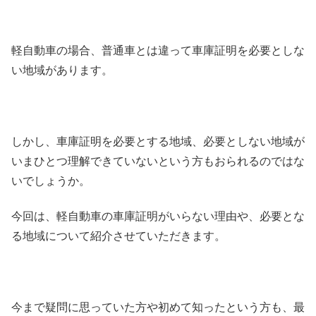
軽自動車の場合、普通車とは違って車庫証明を必要としな
い地域があります。
しかし、車庫証明を必要とする地域、必要としない地域が
いまひとつ理解できていないという方もおられるのではな
いでしょうか。
今回は、軽自動車の車庫証明がいらない理由や、必要とな
る地域について紹介させていただきます。
今まで疑問に思っていた方や初めて知ったという方も、最