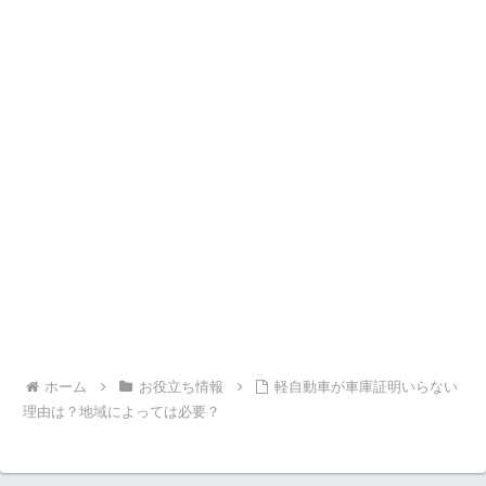
ホーム
お役立ち情報
軽自動車が車庫証明いらない
理由は？地域によっては必要？