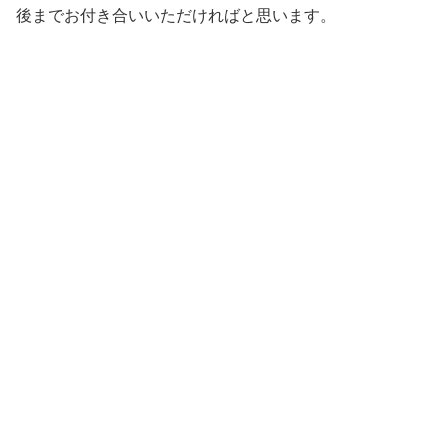
後までお付き合いいただければと思います。