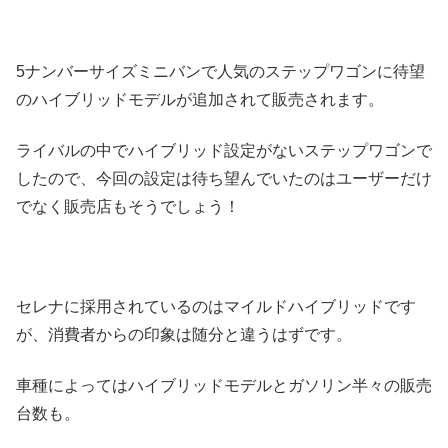
5ナンバーサイズミニバンで人気のステップワゴンに待望
のハイブリッドモデルが追加されて販売されます。
ライバルの中でハイブリッド設定がないステップワゴンで
したので、今回の設定は待ち望んでいたのはユーザーだけ
でなく販売店もそうでしょう！
セレナに採用されているのはマイルドハイブリッドです
が、消費者からの印象は随分と違うはずです。
車種によってはハイブリッドモデルとガソリン半々の販売
台数も。