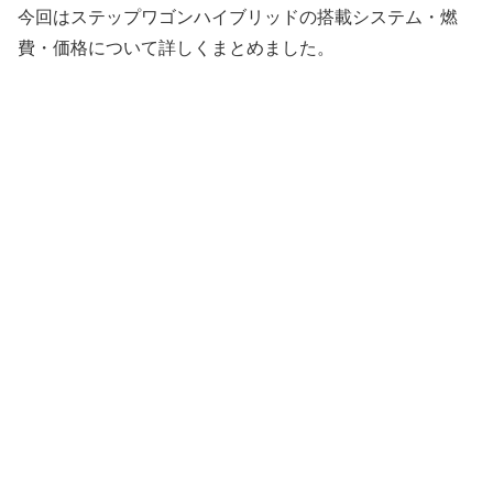
今回はステップワゴンハイブリッドの搭載システム・燃
費・価格について詳しくまとめました。