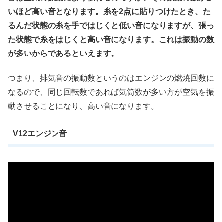
いほど高い音となります。糸を2点に貼りつけたとき、た
るんだ状態の糸を手ではじくと低い音になりますが、張っ
た状態で糸をはじくと高い音になります。これは振動の数
が多いからであるといえます。
つまり、排気音の振動数というのはエンジンの燃焼回数に
なるので、同じ回転数であれば気筒数が多い方が空気を振
動させることになり、高い音になります。
V12エンジン音