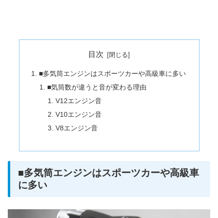
目次
■多気筒エンジンはスポーツカーや高級車に多い
■気筒数が違うと音が変わる理由
V12エンジン音
V10エンジン音
V8エンジン音
■多気筒エンジンはスポーツカーや高級車
に多い