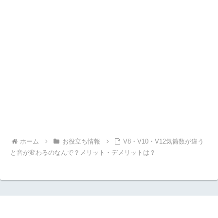
ホーム
お役立ち情報
V8・V10・V12気筒数が違う
と音が変わるのなんで？メリット・デメリットは？