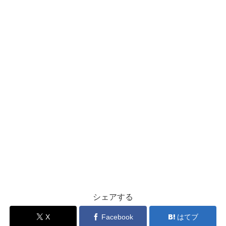
シェアする
X
Facebook
はてブ