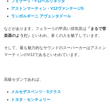
フェラーリ・F12ベルリネッタ
アストンマーティン・V12ヴァンテージS
ランボルギーニ アヴェンタドール
などがあります。フェラーリの甲高い排気音は
「まるで管
楽器のようだ」
といわれ、多くの人を魅了しています。
そして、最も魅力的なサウンドのスーパーカーはアストン
マーティンのV12であるといわれています。
高級セダンであれば、
メルセデスベンツ・Sクラス
トヨタ・センチュリー