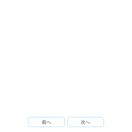
前へ
次へ