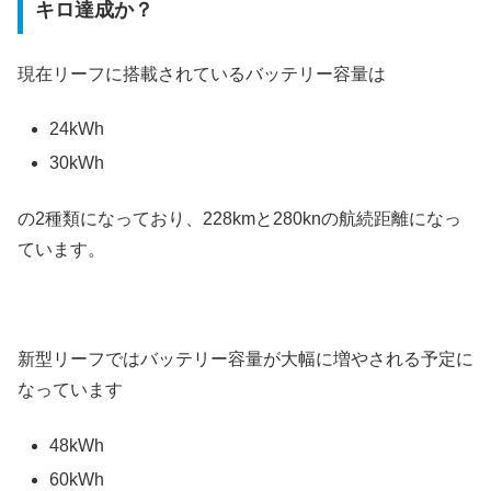
キロ達成か？
現在リーフに搭載されているバッテリー容量は
24kWh
30kWh
の2種類になっており、228kmと280knの航続距離になっ
ています。
新型リーフではバッテリー容量が大幅に増やされる予定に
なっています
48kWh
60kWh