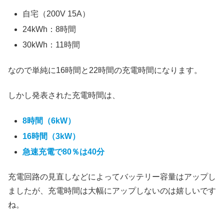
自宅（200V 15A）
24kWh：8時間
30kWh：11時間
なので単純に16時間と22時間の充電時間になります。
しかし発表された充電時間は、
8時間（6kW）
16時間（3kW）
急速充電で80％は40分
充電回路の見直しなどによってバッテリー容量はアップし
ましたが、充電時間は大幅にアップしないのは嬉しいです
ね。