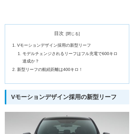
目次
Vモーションデザイン採用の新型リーフ
モデルチェンジされるリーフはフル充電で600キロ
達成か？
新型リーフの航続距離は400キロ！
Vモーションデザイン採用の新型リーフ