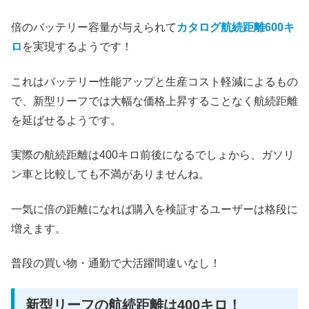
倍のバッテリー容量が与えられて
カタログ航続距離600キ
ロ
を実現するようです！
これはバッテリー性能アップと生産コスト軽減によるもの
で、新型リーフでは大幅な価格上昇することなく航続距離
を延ばせるようです。
実際の航続距離は400キロ前後になるでしょから、ガソリ
ン車と比較しても不満がありませんね。
一気に倍の距離になれば購入を検証するユーザーは格段に
増えます。
普段の買い物・通勤で大活躍間違いなし！
新型リーフの航続距離は400キロ！