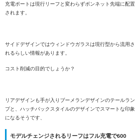
充電ポートは現行リーフと変わらずボンネット先端に配置
されます。
サイドデザインではウィンドウガラスは現行型から流用さ
れるらしい情報があります。
コスト削減の目的でしょうか？
リアデザインも手が入りブーメランデザインのテールラン
プと、ハッチバックスタイルのデザインでスマートな印象
になるそうです、
モデルチェンジされるリーフはフル充電で600