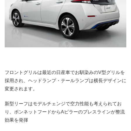
フロントグリルは最近の日産車でお馴染みのV型グリルを
採用され、ヘッドランプ・テールランプは横長デザインに
変更されます。
新型リーフはモデルチェンジで空力性能も考えられてお
り、ボンネットフードからAピラーのプレスラインが整流
効果を発揮