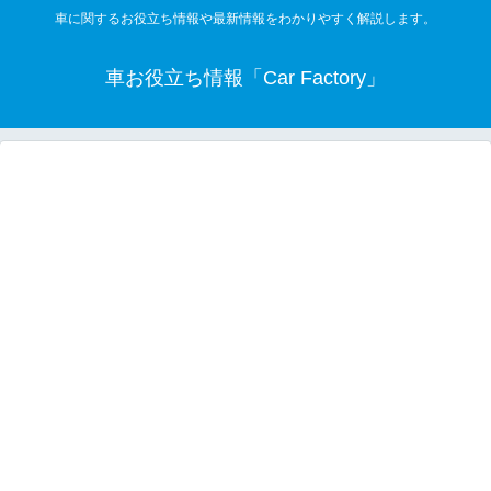
車に関するお役立ち情報や最新情報をわかりやすく解説します。
車お役立ち情報「Car Factory」