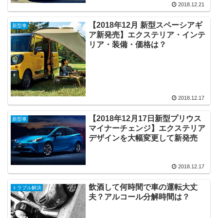
2018.12.21
【2018年12月 新型スペーシアギ
新型車
ア新発売】エクステリア・インテ
リア・装備・価格は？
2018.12.17
【2018年12月17日新型プリウス
新型車
マイナーチェンジ】エクステリア
デザインを大幅変更して新発売
2018.12.17
飲酒して何時間で車の運転大丈
トラブル解決
夫？アルコール分解時間は？